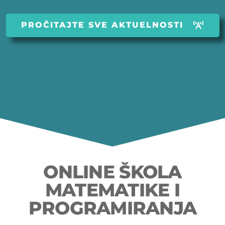
PROČITAJTE SVE AKTUELNOSTI
ONLINE ŠKOLA
MATEMATIKE I
PROGRAMIRANJA